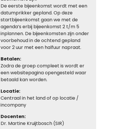
De eerste bijeenkomst wordt met een
datumprikker gepland. Op deze
startbijeenkomst gaan we met de
agenda’s erbij bijeenkomst 2 t/m 5
inplannen. De bijeenkomsten zijn onder
voorbehoud in de ochtend gepland
voor 2 uur met een halfuur napraat.
Betalen:
Zodra de groep compleet is wordt er
een websitepagina opengesteld waar
betaald kan worden.
Locatie:
Centraal in het land of op locatie /
incompany
Docenten:
Dr. Martine Kruijtbosch (SIR)