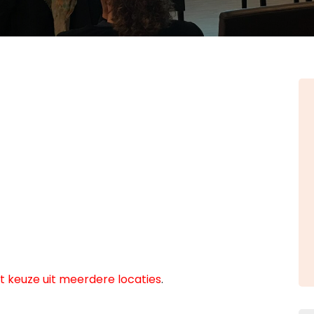
 keuze uit meerdere locaties
.