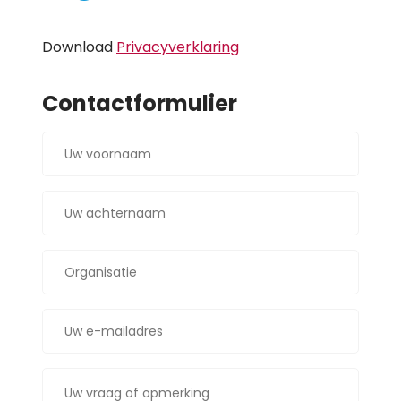
Download
Privacyverklaring
Contactformulier