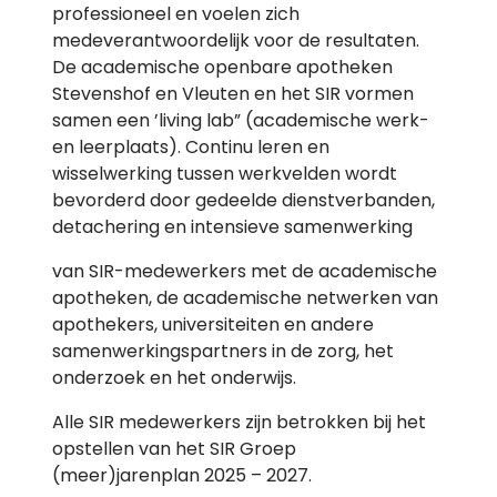
professioneel en voelen zich
medeverantwoordelijk voor de resultaten.
De academische openbare apotheken
Stevenshof en Vleuten en het SIR vormen
samen een ’living lab” (academische werk-
en leerplaats). Continu leren en
wisselwerking tussen werkvelden wordt
bevorderd door gedeelde dienstverbanden,
detachering en intensieve samenwerking
van SIR-medewerkers met de academische
apotheken, de academische netwerken van
apothekers, universiteiten en andere
samenwerkingspartners in de zorg, het
onderzoek en het onderwijs.
Alle SIR medewerkers zijn betrokken bij het
opstellen van het SIR Groep
(meer)jarenplan 2025 – 2027.