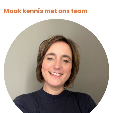
Maak kennis met ons team