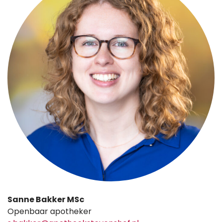
Sanne Bakker MSc
Openbaar apotheker