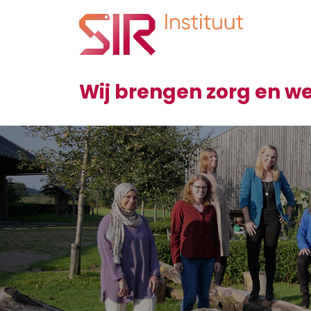
Wij brengen zorg en 