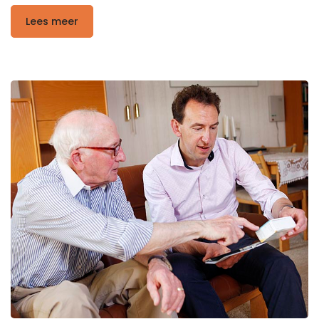
Lees meer