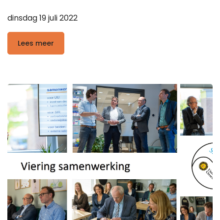
dinsdag 19 juli 2022
Lees meer