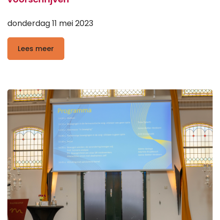
donderdag 11 mei 2023
Lees meer