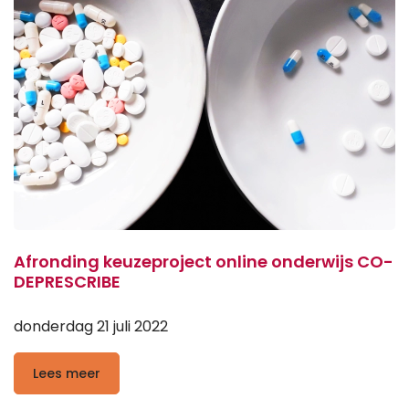
Afronding keuzeproject online onderwijs CO-
DEPRESCRIBE
donderdag 21 juli 2022
Lees meer