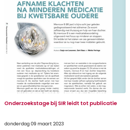
Onderzoekstage bij SIR leidt tot publicatie
donderdag 09 maart 2023