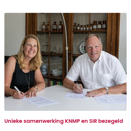
Unieke samenwerking KNMP en SIR bezegeld