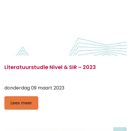
Literatuurstudie Nivel & SIR – 2023
donderdag 09 maart 2023
Lees meer