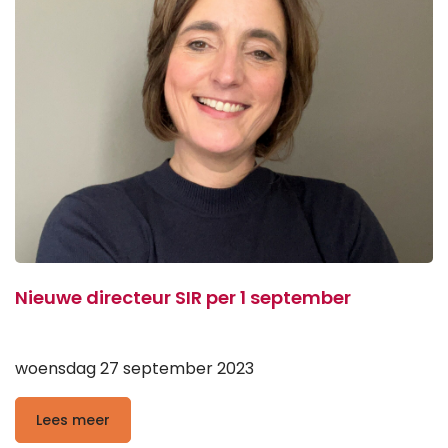
Nieuwe directeur SIR per 1 september
woensdag 27 september 2023
Lees meer