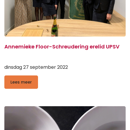
Annemieke Floor-Schreudering erelid UPSV
dinsdag 27 september 2022
Lees meer