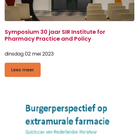
Symposium 30 jaar SIR Institute for
Pharmacy Practice and Policy
dinsdag 02 mei 2023
Lees meer