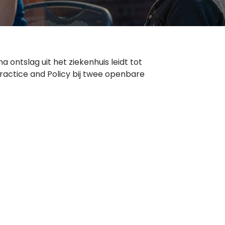
ontslag uit het ziekenhuis leidt tot
ractice and Policy bij twee openbare