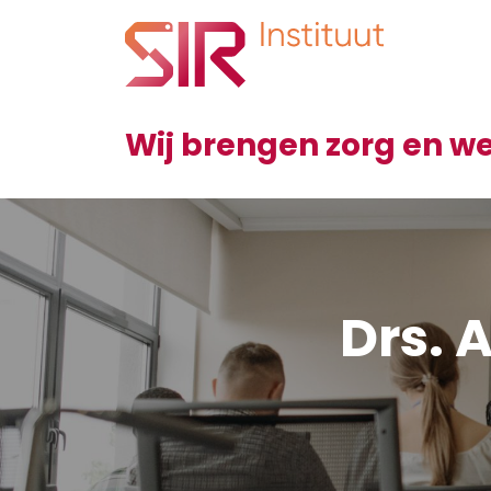
Wij brengen zorg en 
Drs. 