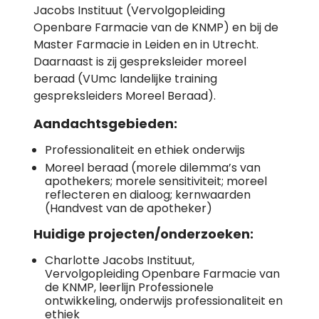
Jacobs Instituut (Vervolgopleiding
Openbare Farmacie van de KNMP) en bij de
Master Farmacie in Leiden en in Utrecht.
Daarnaast is zij gespreksleider moreel
beraad (VUmc landelijke training
gespreksleiders Moreel Beraad).
Aandachtsgebieden:
Professionaliteit en ethiek onderwijs
Moreel beraad (morele dilemma’s van
apothekers; morele sensitiviteit; moreel
reflecteren en dialoog; kernwaarden
(Handvest van de apotheker)
Huidige projecten/onderzoeken:
Charlotte Jacobs Instituut,
Vervolgopleiding Openbare Farmacie van
de KNMP, leerlijn Professionele
ontwikkeling, onderwijs professionaliteit en
ethiek