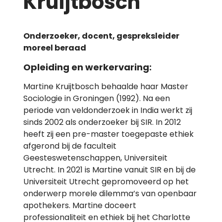
Kruijtbosch
Onderzoeker, docent, gespreksleider
moreel beraad
Opleiding en werkervaring:
Martine Kruijtbosch behaalde haar Master
Sociologie in Groningen (1992). Na een
periode van veldonderzoek in India werkt zij
sinds 2002 als onderzoeker bij SIR. In 2012
heeft zij een pre-master toegepaste ethiek
afgerond bij de faculteit
Geesteswetenschappen, Universiteit
Utrecht. In 2021 is Martine vanuit SIR en bij de
Universiteit Utrecht gepromoveerd op het
onderwerp morele dilemma’s van openbaar
apothekers. Martine doceert
professionaliteit en ethiek bij het Charlotte