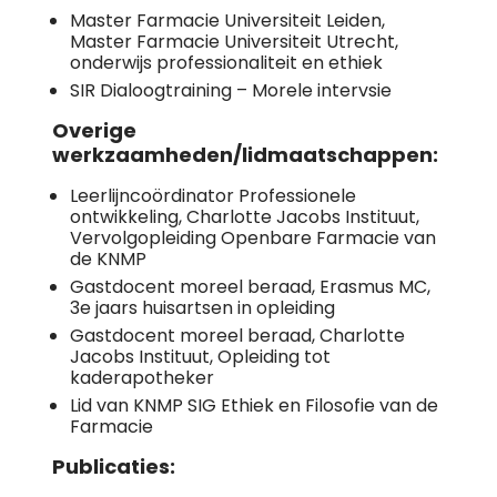
Master Farmacie Universiteit Leiden,
Master Farmacie Universiteit Utrecht,
onderwijs professionaliteit en ethiek
SIR Dialoogtraining – Morele intervsie
Overige
werkzaamheden/lidmaatschappen:
Leerlijncoördinator Professionele
ontwikkeling, Charlotte Jacobs Instituut,
Vervolgopleiding Openbare Farmacie van
de KNMP
Gastdocent moreel beraad, Erasmus MC,
3e jaars huisartsen in opleiding
Gastdocent moreel beraad, Charlotte
Jacobs Instituut, Opleiding tot
kaderapotheker
Lid van KNMP SIG Ethiek en Filosofie van de
Farmacie
Publicaties: