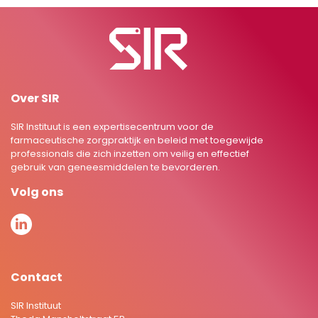
Over SIR
SIR Instituut is een expertisecentrum voor de
farmaceutische zorgpraktijk en beleid met toegewijde
professionals die zich inzetten om veilig en effectief
gebruik van geneesmiddelen te bevorderen.
Volg ons
Contact
SIR Instituut