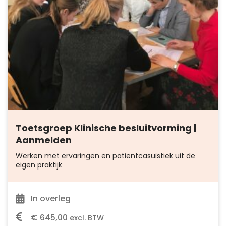
Toetsgroep Klinische besluitvorming |
Aanmelden
Werken met ervaringen en patiëntcasuïstiek uit de
eigen praktijk
In overleg
€
645,00
excl. BTW