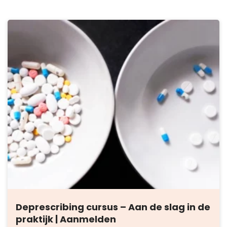
Deprescribing cursus – Aan de slag in de
praktijk | Aanmelden