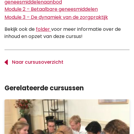
geneesmiddelenaanbod
Module 2 – Betaalbare geneesmiddelen
Module 3 – De dynamiek van de zorgpraktijk
Bekijk ook de
folder
voor meer informatie over de
inhoud en opzet van deze cursus!
Naar cursusoverzicht
Gerelateerde cursussen