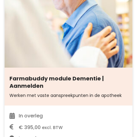
Farmabuddy module Dementie |
Aanmelden
Werken met vaste aanspreekpunten in de apotheek
In overleg
€
395,00
excl. BTW