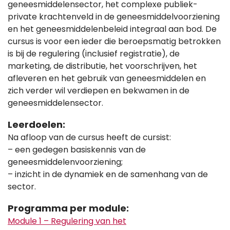
geneesmiddelensector, het complexe publiek-
private krachtenveld in de geneesmiddelvoorziening
en het geneesmiddelenbeleid integraal aan bod. De
cursus is voor een ieder die beroepsmatig betrokken
is bij de regulering (inclusief registratie), de
marketing, de distributie, het voorschrijven, het
afleveren en het gebruik van geneesmiddelen en
zich verder wil verdiepen en bekwamen in de
geneesmiddelensector.
Leerdoelen:
Na afloop van de cursus heeft de cursist:
– een gedegen basiskennis van de
geneesmiddelenvoorziening;
– inzicht in de dynamiek en de samenhang van de
sector.
Programma per module:
Module 1 – Regulering van het