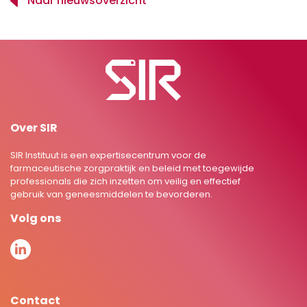
Naar nieuwsoverzicht
Over SIR
SIR Instituut is een expertisecentrum voor de
farmaceutische zorgpraktijk en beleid met toegewijde
professionals die zich inzetten om veilig en effectief
gebruik van geneesmiddelen te bevorderen.
Volg ons
Contact