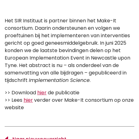
Het SIR Instituut is partner binnen het Make-It
consortium. Daarin ondersteunen en volgen we
proeftuinen bij het implementeren van interventies
gericht op goed geneesmiddelgebruik. In juni 2025
konden we de laatste bevindingen delen op het
European Implementation Event in Newcastle upon
Tyne. Het abstract is nu – als onderdeel van de
samenvatting van alle bijdragen – gepubliceerd in
tijdschrift
Implementation Science
.
>> Download
hier
de publicatie
>> Lees
hier
verder over Make-It consortium op onze
website