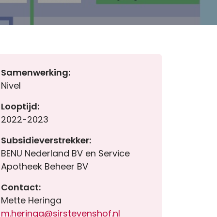
Samenwerking:
Nivel
Looptijd:
2022-2023
Subsidieverstrekker:
BENU Nederland BV en Service
Apotheek Beheer BV
Contact:
Mette Heringa
m.heringa@sirstevenshof.nl