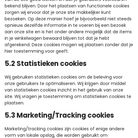
bekend blijven. Door het plaatsen van functionele cookies
zorgen wij ervoor dat je onze site makkelijker kunt
bezoeken. Op deze manier hoef je bijvoorbeeld niet steeds
opnieuw dezelfde informatie in te voeren bij een bezoek
aan onze site en is het onder andere mogelijk dat de items
in je winkelwagen bewaard blijven tot dat je hebt
afgerekend. Deze cookies mogen wij plaatsen zonder dat je
hier toestemming voor geeft.
5.2 Statistieken cookies
Wij gebruiken statistieken cookies om de beleving voor
onze gebruikers te optimaliseren. Wij krijgen door middel
van statistieken cookies inzicht in het gebruik van onze
site. Wij vragen je toestemming om statistieken cookies te
plaatsen.
5.3 Marketing/Tracking cookies
Marketing/tracking cookies zijn cookies of enige andere
vorm van lokale opslag, die worden gebruikt om