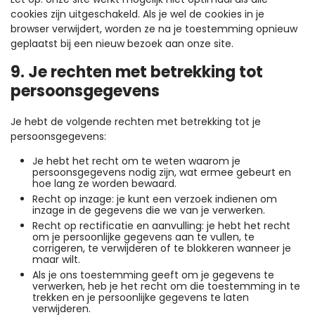
cookies zijn uitgeschakeld. Als je wel de cookies in je
browser verwijdert, worden ze na je toestemming opnieuw
geplaatst bij een nieuw bezoek aan onze site.
9. Je rechten met betrekking tot
persoonsgegevens
Je hebt de volgende rechten met betrekking tot je
persoonsgegevens:
Je hebt het recht om te weten waarom je
persoonsgegevens nodig zijn, wat ermee gebeurt en
hoe lang ze worden bewaard.
Recht op inzage: je kunt een verzoek indienen om
inzage in de gegevens die we van je verwerken.
Recht op rectificatie en aanvulling: je hebt het recht
om je persoonlijke gegevens aan te vullen, te
corrigeren, te verwijderen of te blokkeren wanneer je
maar wilt.
Als je ons toestemming geeft om je gegevens te
verwerken, heb je het recht om die toestemming in te
trekken en je persoonlijke gegevens te laten
verwijderen.