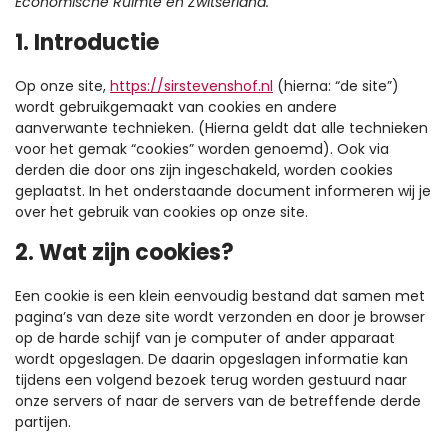
Economische Ruimte en Zwitserland.
1. Introductie
Op onze site,
https://sirstevenshof.nl
(hierna: “de site”)
wordt gebruikgemaakt van cookies en andere
aanverwante technieken. (Hierna geldt dat alle technieken
voor het gemak “cookies” worden genoemd). Ook via
derden die door ons zijn ingeschakeld, worden cookies
geplaatst. In het onderstaande document informeren wij je
over het gebruik van cookies op onze site.
2. Wat zijn cookies?
Een cookie is een klein eenvoudig bestand dat samen met
pagina’s van deze site wordt verzonden en door je browser
op de harde schijf van je computer of ander apparaat
wordt opgeslagen. De daarin opgeslagen informatie kan
tijdens een volgend bezoek terug worden gestuurd naar
onze servers of naar de servers van de betreffende derde
partijen.