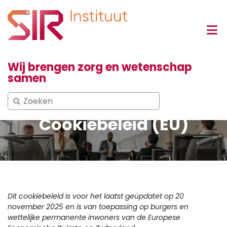
Wij brengen zorg en wetenschap
samen
Search
for:
Cookiebeleid (EU)
Dit cookiebeleid is voor het laatst geüpdatet op 20
november 2025 en is van toepassing op burgers en
wettelijke permanente inwoners van de Europese