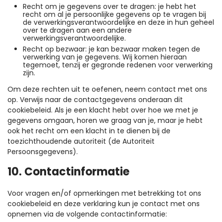
Recht om je gegevens over te dragen: je hebt het
recht om al je persoonlijke gegevens op te vragen bij
de verwerkingsverantwoordelijke en deze in hun geheel
over te dragen aan een andere
verwerkingsverantwoordelijke.
Recht op bezwaar: je kan bezwaar maken tegen de
verwerking van je gegevens. Wij komen hieraan
tegemoet, tenzij er gegronde redenen voor verwerking
zijn.
Om deze rechten uit te oefenen, neem contact met ons
op. Verwijs naar de contactgegevens onderaan dit
cookiebeleid. Als je een klacht hebt over hoe we met je
gegevens omgaan, horen we graag van je, maar je hebt
ook het recht om een klacht in te dienen bij de
toezichthoudende autoriteit (de Autoriteit
Persoonsgegevens).
10. Contactinformatie
Voor vragen en/of opmerkingen met betrekking tot ons
cookiebeleid en deze verklaring kun je contact met ons
opnemen via de volgende contactinformatie: