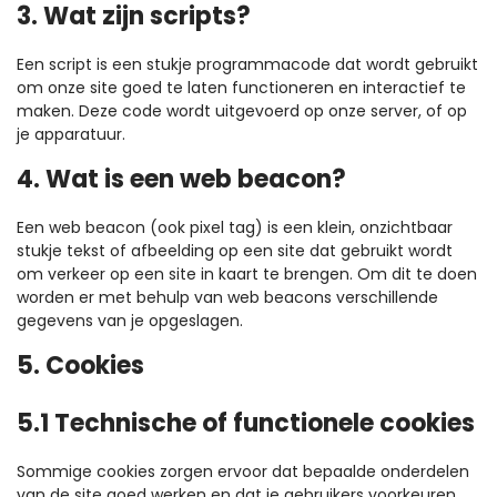
3. Wat zijn scripts?
Een script is een stukje programmacode dat wordt gebruikt
om onze site goed te laten functioneren en interactief te
maken. Deze code wordt uitgevoerd op onze server, of op
je apparatuur.
4. Wat is een web beacon?
Een web beacon (ook pixel tag) is een klein, onzichtbaar
stukje tekst of afbeelding op een site dat gebruikt wordt
om verkeer op een site in kaart te brengen. Om dit te doen
worden er met behulp van web beacons verschillende
gegevens van je opgeslagen.
5. Cookies
5.1 Technische of functionele cookies
Sommige cookies zorgen ervoor dat bepaalde onderdelen
van de site goed werken en dat je gebruikers voorkeuren