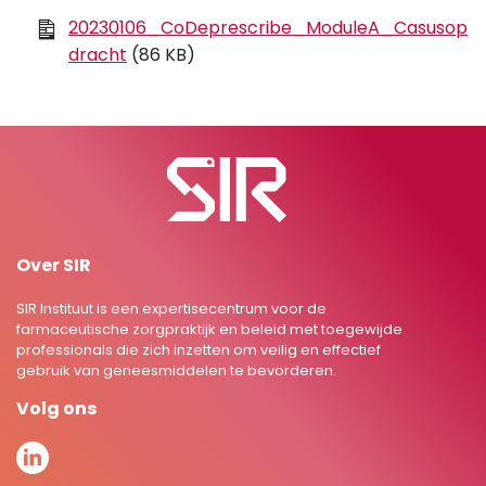
20230106_CoDeprescribe_ModuleA_Casusop
dracht
(86 KB)
Over SIR
SIR Instituut is een expertisecentrum voor de
farmaceutische zorgpraktijk en beleid met toegewijde
professionals die zich inzetten om veilig en effectief
gebruik van geneesmiddelen te bevorderen.
Volg ons