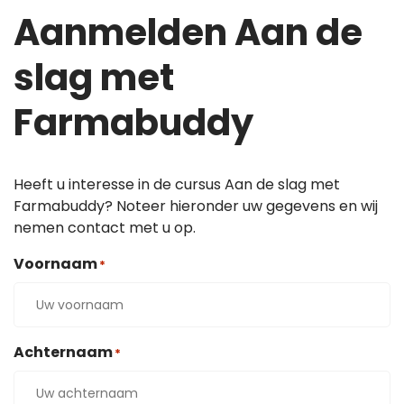
Aanmelden Aan de
slag met
Farmabuddy
Heeft u interesse in de cursus Aan de slag met
Farmabuddy? Noteer hieronder uw gegevens en wij
nemen contact met u op.
Voornaam
*
Achternaam
*