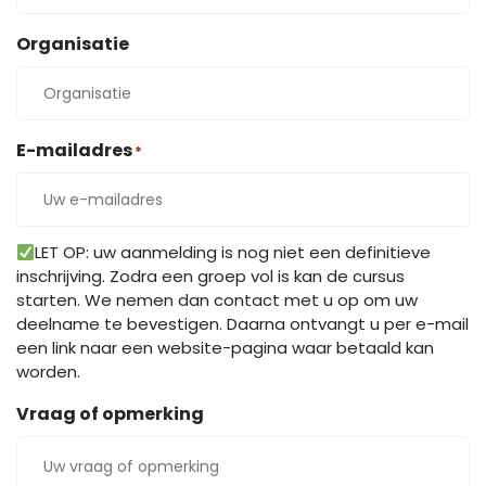
Organisatie
E-mailadres
*
LET OP: uw aanmelding is nog niet een definitieve
inschrijving. Zodra een groep vol is kan de cursus
starten. We nemen dan contact met u op om uw
deelname te bevestigen. Daarna ontvangt u per e-mail
een link naar een website-pagina waar betaald kan
worden.
Vraag of opmerking