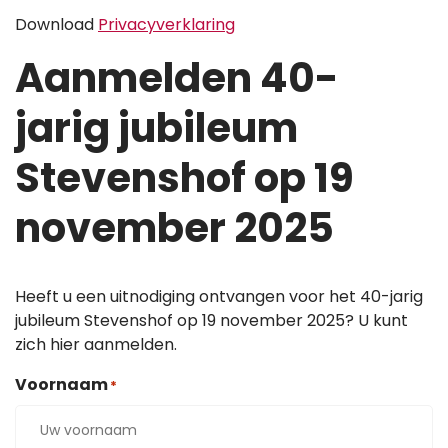
Download
Privacyverklaring
Aanmelden 40-
jarig jubileum
Stevenshof op 19
november 2025
Heeft u een uitnodiging ontvangen voor het 40-jarig
jubileum Stevenshof op 19 november 2025? U kunt
zich hier aanmelden.
Voornaam
*