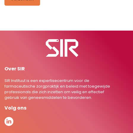
Over SIR
SIR Instituut is een expertisecentrum voor de
farmaceutische zorgpraktijk en beleid met toegewijde
professionals die zich inzetten om veilig en effectief
gebruik van geneesmiddelen te bevorderen.
Volg ons